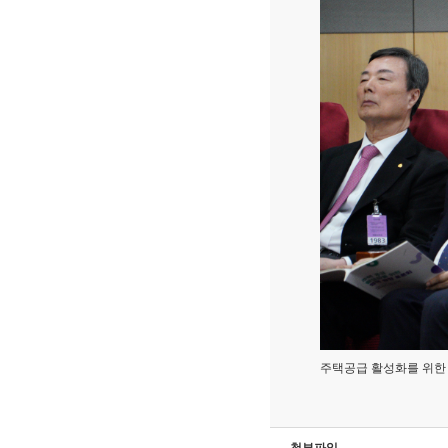
주택공급 활성화를 위한