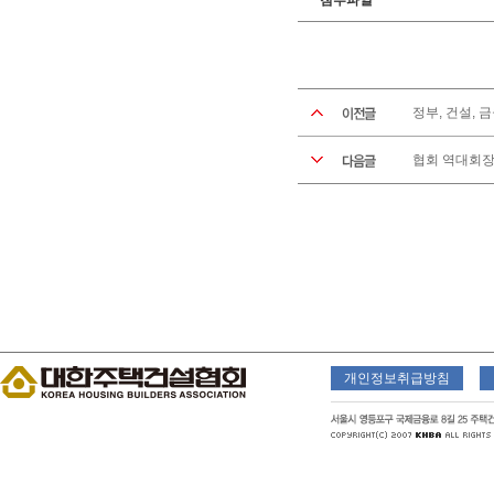
첨부파일
정부, 건설,
협회 역대회장
개인정보취급방침