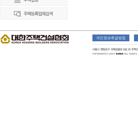
개인정보취급방침