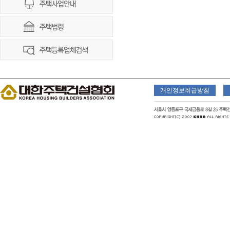
개인정보취급방침