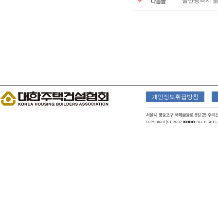
울산광역시 울
개인정보취급방침