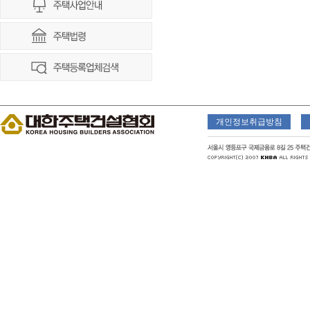
개인정보취급방침