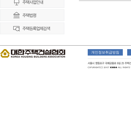
개인정보취급방침