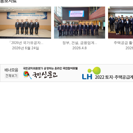
「2026년 국가유공자...
정부, 건설, 금융업계...
주택공급 활성
2026년 6월 24일
2026.4.8
2026