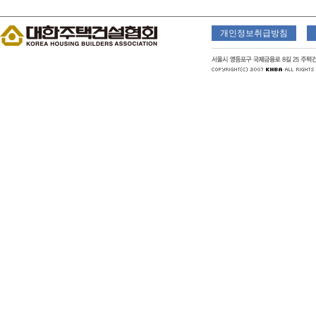
개인정보취급방침